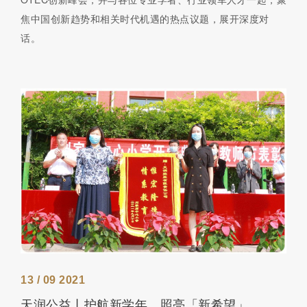
焦中国创新趋势和相关时代机遇的热点议题，展开深度对
话。
13 / 09 2021
天润公益丨护航新学年，照亮「新希望」