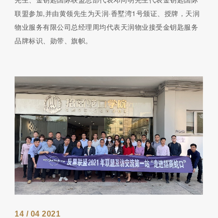
联盟参加,并由黄领先生为天润·香墅湾1号颁证、授牌，天润
物业服务有限公司总经理周均代表天润物业接受金钥匙服务
品牌标识、勋带、旗帜。
14 / 04 2021