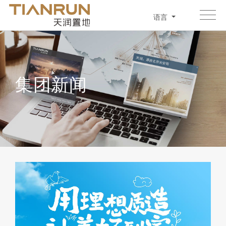
语言
集团新闻