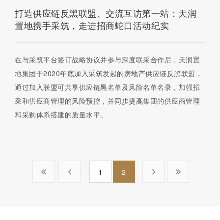
打造供应链反黑联盟、交流互访第一站：天润
置地携手采筑，走进招商蛇口活动纪实
在与采筑平台签订战略协议并参与深度联采合作后，天润置
地集团于2020年底加入采筑发起的房地产供应链反黑联盟，
通过加入联盟可共享供应链黑名单及风险名单名录，加强招
采和供应商管理的风险预控，并同步提高集团的供应商管理
和采购体系搭建的质量水平。
1
2