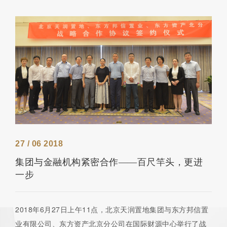
27 / 06 2018
集团与金融机构紧密合作——百尺竿头，更进
一步
2018年6月27日上午11点，北京天润置地集团与东方邦信置
业有限公司、东方资产北京分公司在国际财源中心举行了战