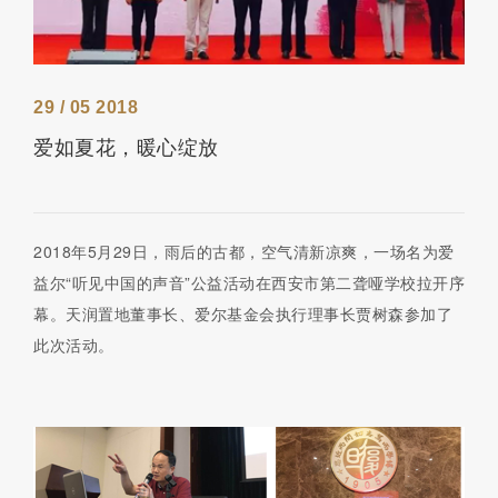
29 / 05 2018
爱如夏花，暖心绽放
2018年5月29日，雨后的古都，空气清新凉爽，一场名为爱
益尔“听见中国的声音”公益活动在西安市第二聋哑学校拉开序
幕。天润置地董事长、爱尔基金会执行理事长贾树森参加了
此次活动。