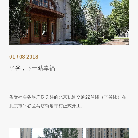
01 / 08 2018
平谷，下一站幸福
备受社会各界广泛关注的北京轨道交通22号线（平谷线）在
北京市平谷区马坊镇塔寺村正式开工。