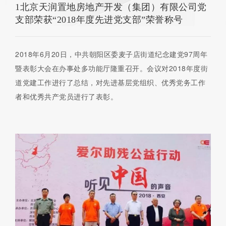
1北京天润置地房地产开发（集团）有限公司党
支部荣获“2018年度先进党支部”荣誉称号
2018年6月20日，中共朝阳区委麦子店街道纪念建党97周年
暨表彰大会在办事处多功能厅隆重召开。会议对2018年度街
道党建工作进行了总结，对先进基层党组织、优秀党务工作
者和优秀共产党员进行了表彰。