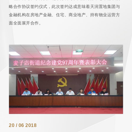
略合作协议签约仪式，此次签约达成意味着天润置地集团与
金融机构在房地产金融、住宅、商业地产、持有物业运营方
面全面展开合作。
20 / 06 2018