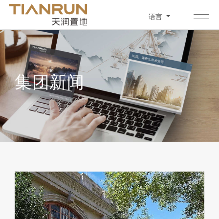
语言
集团新闻